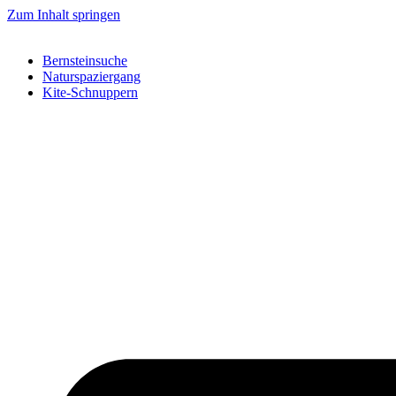
Zum Inhalt springen
Bernsteinsuche
Naturspaziergang
Kite-Schnuppern